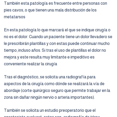
También esta patología es frecuente entre personas con
pies cavos, o que tienen una mala distribución de los
metatarsos
En esta patología lo que marcará el que se indique cirugía o
no es el dolor. Cuando un paciente tiene un dolor llevadero se
le prescribirán plantillas y con estas puede continuar mucho
tiempo, incluso años. Si tras el uso de plantillas el dolor no
mejora y este resulta muy limitante e impeditivo es
conveniente realizar la cirugía
Tras el diagnóstico, se solicita una radiografía para
aspectos de la cirugía como dónde se realizará la vía de
abordaje (corte quirúrgico seguro que permite trabajar en la
zona sin dañar ningún nervio o arteria importantes).
También se solicita un estudio preoperatorio que el