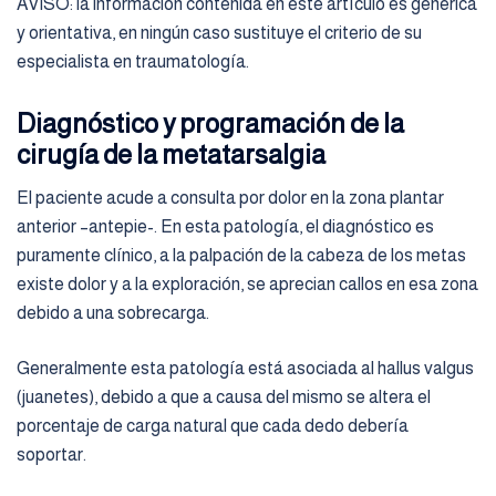
AVISO: la información contenida en este artículo es genérica
y orientativa, en ningún caso sustituye el criterio de su
especialista en traumatología.
Diagnóstico y programación de la
cirugía de la metatarsalgia
El paciente acude a consulta por dolor en la zona plantar
anterior –antepie-. En esta patología, el diagnóstico es
puramente clínico, a la palpación de la cabeza de los metas
existe dolor y a la exploración, se aprecian callos en esa zona
debido a una sobrecarga.
Generalmente esta patología está asociada al hallus valgus
(juanetes), debido a que a causa del mismo se altera el
porcentaje de carga natural que cada dedo debería
soportar.