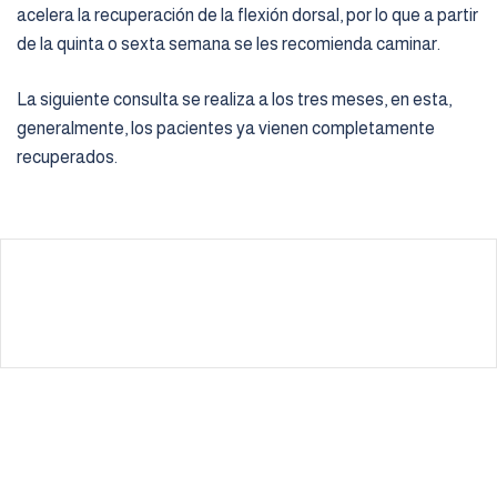
acelera la recuperación de la flexión dorsal, por lo que a partir
de la quinta o sexta semana se les recomienda caminar.
La siguiente consulta se realiza a los tres meses, en esta,
generalmente, los pacientes ya vienen completamente
recuperados.