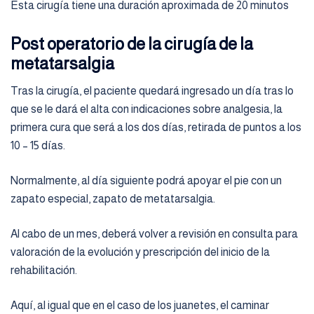
Esta cirugía tiene una duración aproximada de 20 minutos
Post operatorio de la cirugía de la
metatarsalgia
Tras la cirugía, el paciente quedará ingresado un día tras lo
que se le dará el alta con indicaciones sobre analgesia, la
primera cura que será a los dos días, retirada de puntos a los
10 – 15 días.
Normalmente, al día siguiente podrá apoyar el pie con un
zapato especial, zapato de metatarsalgia.
Al cabo de un mes, deberá volver a revisión en consulta para
valoración de la evolución y prescripción del inicio de la
rehabilitación.
Aquí, al igual que en el caso de los juanetes, el caminar